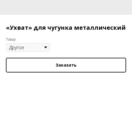
«Ухват» для чугунка металлический
Товар
Заказать