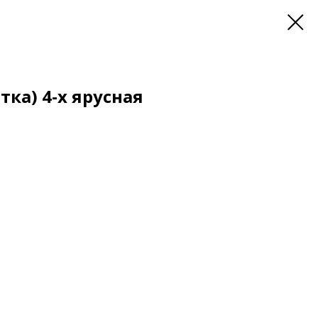
ка) 4-х ярусная