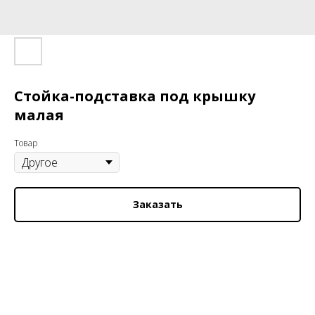
Стойка-подставка под крышку
малая
Товар
Заказать