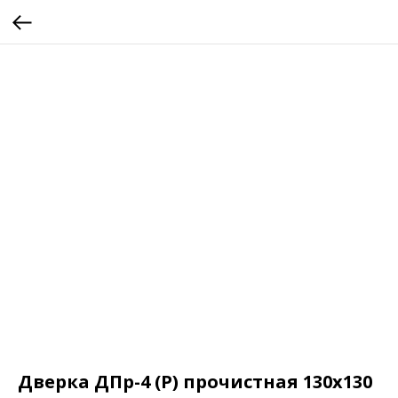
Дверка ДПр-4 (Р) прочистная 130х130