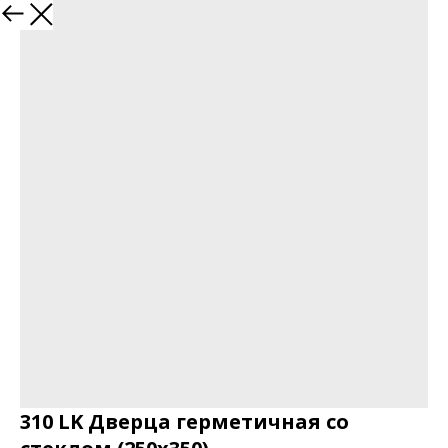
310 LK Дверца герметичная со