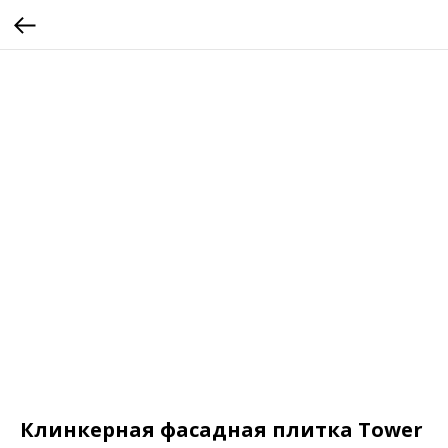
Клинкерная фасадная плитка Tower