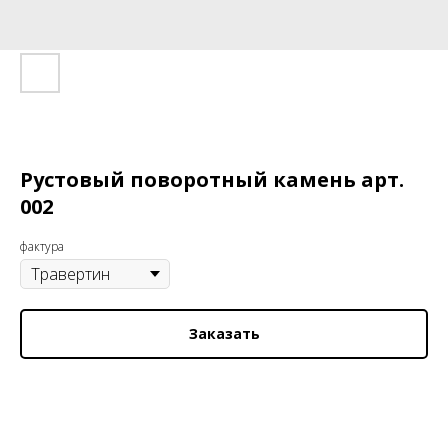
Рустовый поворотный камень арт.
002
фактура
Заказать