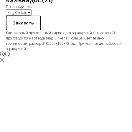
Кальвадос (21)
Производитель
Заказать
Клинкерный профильный кирпич для ограждений Кальвадос (21)
производится на заводе King Klinker в Польше, цвет темно-
коричневый, размер 310/250x100x78 мм. Применятся для заборов и
ограждений.