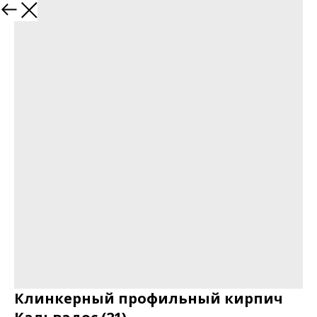
Клинкерный профильный кирпич