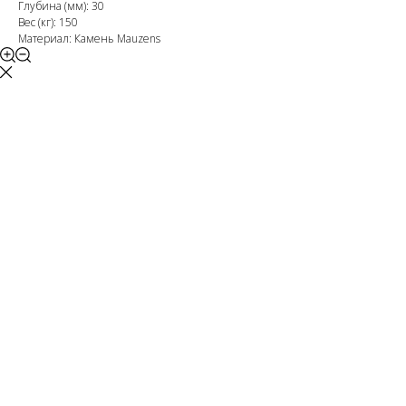
Глубина (мм): 30
Вес (кг): 150
Материал: Камень Mauzens