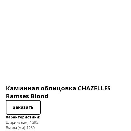
Каминная облицовка CHAZELLES
Ramses Blond
Заказать
Характеристики:
Ширина (мм): 1395
Высота (мм): 1280