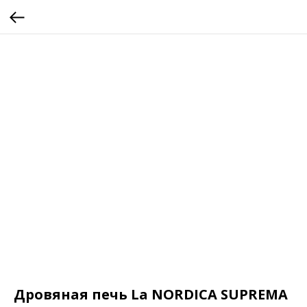
Дровяная печь La NORDICA SUPREMA