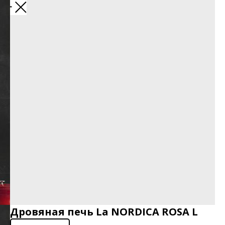
Дровяная печь La NORDICA ROSA L