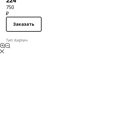
224
750
₽
Заказать
Тип: Кирпич