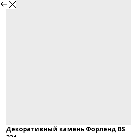
Декоративный камень Форленд BS