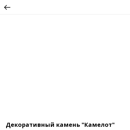
Декоративный камень "Камелот"