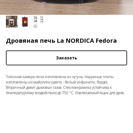
Дровяная печь La NORDICA Fedora
Заказать
Топочная камера печи изготовлена из чугуна. Наружные плиты
изготовлены из майолики (цвета - белый инфинити, бордо).
Вторичный дожиг дымовых газов. Стеклокерамика устойчива к
температурному воздействию до 750 °C. Извлекаемый ящик для дров.