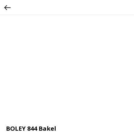
BOLEY 844 Bakel