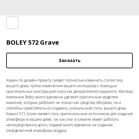
BOLEY 572 Grave
Заказать
Камин по дизайн-проекту сможет полностью изменить стилистику
вашего дома, путем изменения вашего интерьера с помощью
оригинальных конструкций очага как декоративного варианта. Мастера
компании Boley много времени уделяют практичным моделям
каминов, которые работают не только как средства обогрева, но и
способны самостоятельно создавать уникальный стиль вашего дома.
Камин 572 Grave сможет стать оригинальным источником для создания
атмосферы в вашем доме, так как очаг в камине может работать
непосредственно долго, отдавая много времени на создание
определенной атмосферы воздуха.