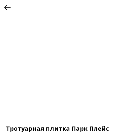
Тротуарная плитка Парк Плейс