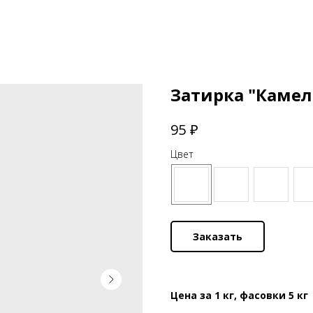
Затирка "Камел
₽
95
Цвет
Заказать
Цена за 1 кг, фасовки 5 кг