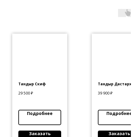
Тандыр Скиф
Тандыр Дастархан
29 500
₽
39 900
₽
Подробнее
Подробнее
Заказать
Заказать