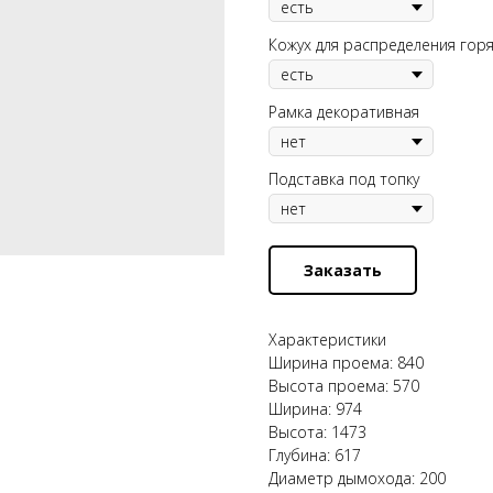
Кожух для распределения гор
Рамка декоративная
Подставка под топку
Заказать
Характеристики
Ширина проема: 840
Высота проема: 570
Ширина: 974
Высота: 1473
Глубина: 617
Диаметр дымохода: 200