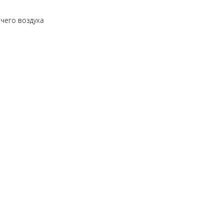
ячего воздуха