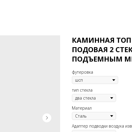
КАМИННАЯ ТОПК
ПОДОВАЯ 2 СТЕК
ПОДЪЕМНЫМ М
футеровка
тип стекла
Материал
Адаптер подводки воздуха из