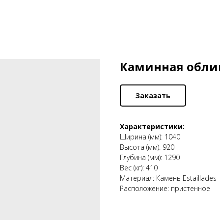
Каминная облиц
Заказать
Характеристики:
Ширина (мм): 1040
Высота (мм): 920
Глубина (мм): 1290
Вес (кг): 410
Материал: Камень Estaillades
Расположение: пристенное