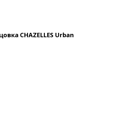
овка CHAZELLES Urban