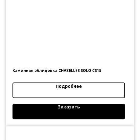
Каминная облицовка CHAZELLES SOLO CS15
Подробнее
Заказать