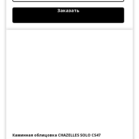
Заказать
Каминная облицовка CHAZELLES SOLO CS47