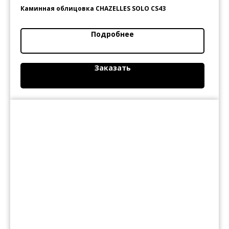
Каминная облицовка CHAZELLES SOLO CS43
Подробнее
Заказать