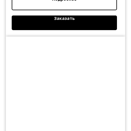
Заказать