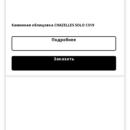
Каминная облицовка CHAZELLES SOLO СS19
Подробнее
Заказать