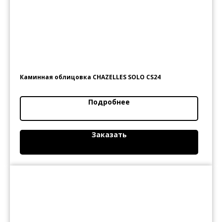
Каминная облицовка CHAZELLES SOLO СS24
Подробнее
Заказать