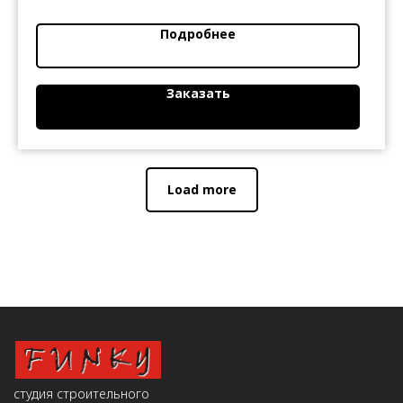
Подробнее
Заказать
Load more