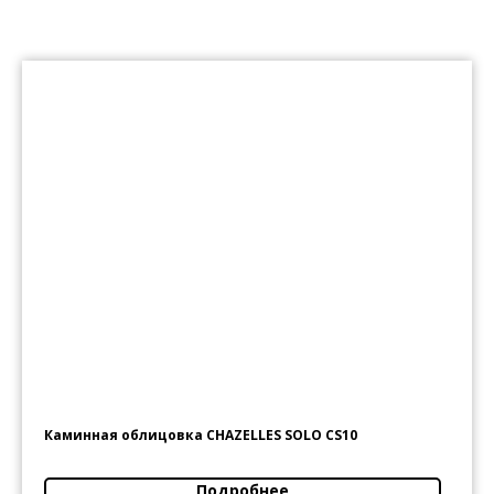
Каминная облицовка CHAZELLES SOLO CS10
Подробнее