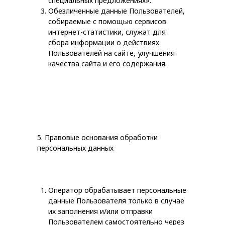
специальных предложениях».
Обезличенные данные Пользователей,
собираемые с помощью сервисов
интернет-статистики, служат для
сбора информации о действиях
Пользователей на сайте, улучшения
качества сайта и его содержания.
5. Правовые основания обработки
персональных данных
Оператор обрабатывает персональные
данные Пользователя только в случае
их заполнения и/или отправки
Пользователем самостоятельно через