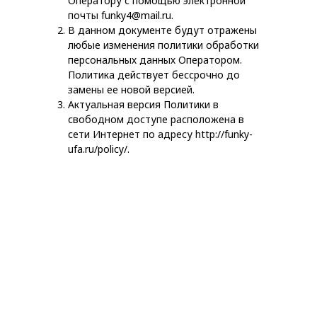
Оператору с помощью электронной
почты funky4@mail.ru.
В данном документе будут отражены
любые изменения политики обработки
персональных данных Оператором.
Политика действует бессрочно до
замены ее новой версией.
Актуальная версия Политики в
свободном доступе расположена в
сети Интернет по адресу http://funky-
ufa.ru/policy/.