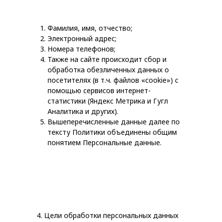
Фамилия, имя, отчество;
Электронный адрес;
Номера телефонов;
Также на сайте происходит сбор и
обработка обезличенных данных о
посетителях (в т.ч. файлов «cookie») с
помощью сервисов интернет-
статистики (Яндекс Метрика и Гугл
Аналитика и других).
Вышеперечисленные данные далее по
тексту Политики объединены общим
понятием Персональные данные.
4. Цели обработки персональных данных