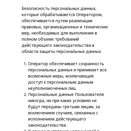
Безопасность персональных данных,
которые обрабатываются Оператором,
обеспечивается путем реализации
правовых, организационных и технических
мер, необходимых для выполнения в
полном объеме требований
действующего законодательства в
области защиты персональных данных.
Оператор обеспечивает сохранность
персональных данных и принимает все
возможные меры, исключающие
доступ к персональным данным
неуполномоченных лиц.
Персональные данные Пользователя
никогда, ни при каких условиях не
будут переданы третьим лицам, за
исключением случаев, связанных с
исполнением действующего
законодательства.