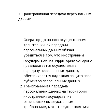
7. Трансграничная передача персональных
данных
Оператор до начала осуществления
трансграничной передачи
персональных данных обязан
убедиться в том, что иностранным
государством, на территорию которого
предполагается осуществлять
передачу персональных данных,
обеспечивается надежная защита прав
субъектов персональных данных.
Трансграничная передача
персональных данных на территории
иностранных государств, не
отвечающих вышеуказанным
требованиям, может осуществляться