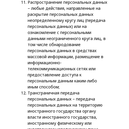
Распространение персональных данных
– любые действия, направленные на
раскрытие персональных данных
неопределенному кругу лиц (передача
персональных данных) или на
ознакомление с персональными
данными неограниченного круга лиц, в
том числе обнародование
персональных данных в средствах
массовой информации, размещение в
информационно-
телекоммуникационных сетях или
предоставление доступа к
персональным данным каким-либо
иным способом;
Трансграничная передача
персональных данных – передача
персональных данных на территорию
иностранного государства органу
власти иностранного государства,
иностранному физическому или