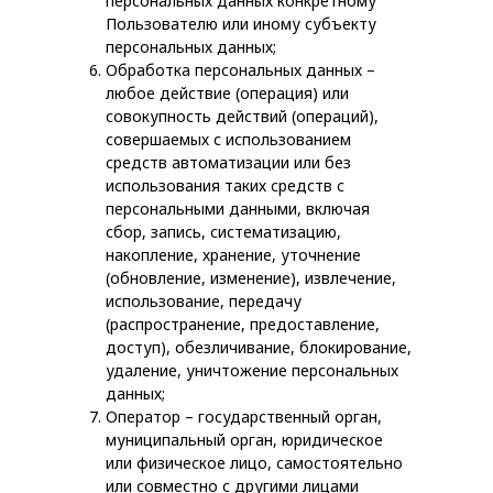
персональных данных конкретному
Пользователю или иному субъекту
персональных данных;
Обработка персональных данных –
любое действие (операция) или
совокупность действий (операций),
совершаемых с использованием
средств автоматизации или без
использования таких средств с
персональными данными, включая
сбор, запись, систематизацию,
накопление, хранение, уточнение
(обновление, изменение), извлечение,
использование, передачу
(распространение, предоставление,
доступ), обезличивание, блокирование,
удаление, уничтожение персональных
данных;
Оператор – государственный орган,
муниципальный орган, юридическое
или физическое лицо, самостоятельно
или совместно с другими лицами