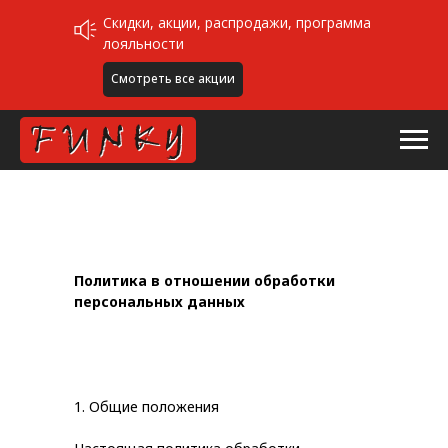
Скидки, акции, распродажи, программа
лояльности
Смотреть все акции
Политика в отношении обработки
персональных данных
1. Общие положения