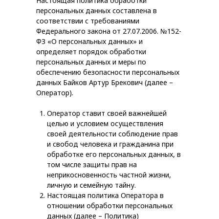
Настоящая политика обработки
персональных данных составлена в
соответствии с требованиями
Федерального закона от 27.07.2006. №152-
ФЗ «О персональных данных» и
определяет порядок обработки
персональных данных и меры по
обеспечению безопасности персональных
данных Байков Артур Брекович (далее –
Оператор).
Оператор ставит своей важнейшей
целью и условием осуществления
своей деятельности соблюдение прав
и свобод человека и гражданина при
обработке его персональных данных, в
том числе защиты прав на
неприкосновенность частной жизни,
личную и семейную тайну.
Настоящая политика Оператора в
отношении обработки персональных
данных (далее – Политика)