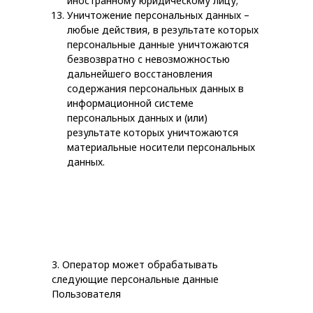
иностранному юридическому лицу;
Уничтожение персональных данных –
любые действия, в результате которых
персональные данные уничтожаются
безвозвратно с невозможностью
дальнейшего восстановления
содержания персональных данных в
информационной системе
персональных данных и (или)
результате которых уничтожаются
материальные носители персональных
данных.
3. Оператор может обрабатывать
следующие персональные данные
Пользователя