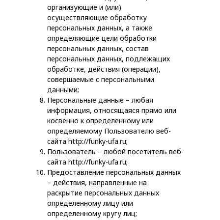
организующие и (или)
осуществляющие обработку
персональных данных, а также
определяющие цели обработки
персональных данных, состав
персональных данных, подлежащих
обработке, действия (операции),
совершаемые с персональными
данными;
Персональные данные – любая
информация, относящаяся прямо или
косвенно к определенному или
определяемому Пользователю веб-
сайта http://funky-ufa.ru;
Пользователь – любой посетитель веб-
сайта http://funky-ufa.ru;
Предоставление персональных данных
– действия, направленные на
раскрытие персональных данных
определенному лицу или
определенному кругу лиц;