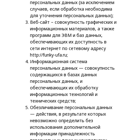
персональных данных (за исключением
случаев, если обработка необходима
для уточнения персональных данных);
Веб-сайт – совокупность графических и
информационных материалов, а также
программ для ЭВМ и баз данных,
обеспечивающих их доступность в
сети интернет по сетевому адресу
http://funky-ufa.ru;
Информационная система
персональных данных — совокупность
содержащихся в базах данных
персональных данных, и
обеспечивающих их обработку
информационных технологий и
технических средств;
Обезличивание персональных данных
— действия, в результате которых
невозможно определить без
использования дополнительной
информации принадлежность