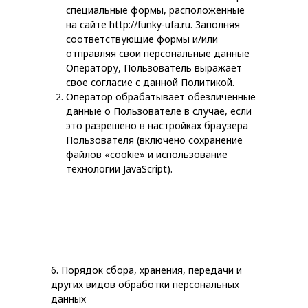
специальные формы, расположенные
на сайте http://funky-ufa.ru. Заполняя
соответствующие формы и/или
отправляя свои персональные данные
Оператору, Пользователь выражает
свое согласие с данной Политикой.
Оператор обрабатывает обезличенные
данные о Пользователе в случае, если
это разрешено в настройках браузера
Пользователя (включено сохранение
файлов «cookie» и использование
технологии JavaScript).
6. Порядок сбора, хранения, передачи и
других видов обработки персональных
данных