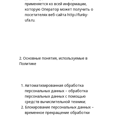
применяется ко всей информации,
которую Оператор может получить о
посетителях веб-сайта http://funky-
ufa.ru.
2. Основные понятия, используемые в
Политике
Автоматизированная обработка
персональных данных – обработка
персональных данных с помощью
средств вычислительной техники;
Блокирование персональных данных –
временное прекращение обработки