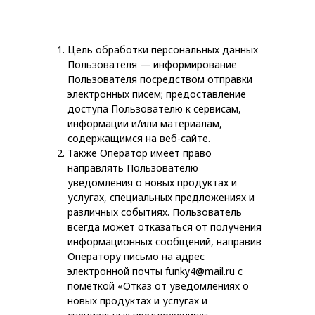
Цель обработки персональных данных
Пользователя — информирование
Пользователя посредством отправки
электронных писем; предоставление
доступа Пользователю к сервисам,
информации и/или материалам,
содержащимся на веб-сайте.
Также Оператор имеет право
направлять Пользователю
уведомления о новых продуктах и
услугах, специальных предложениях и
различных событиях. Пользователь
всегда может отказаться от получения
информационных сообщений, направив
Оператору письмо на адрес
электронной почты funky4@mail.ru с
пометкой «Отказ от уведомлениях о
новых продуктах и услугах и