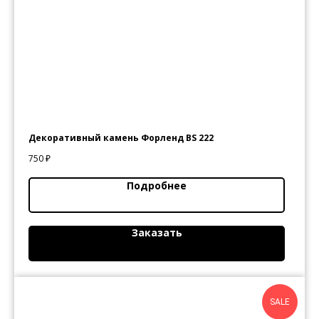
Декоративный камень Форленд BS 222
750
₽
Подробнее
Заказать
SALE