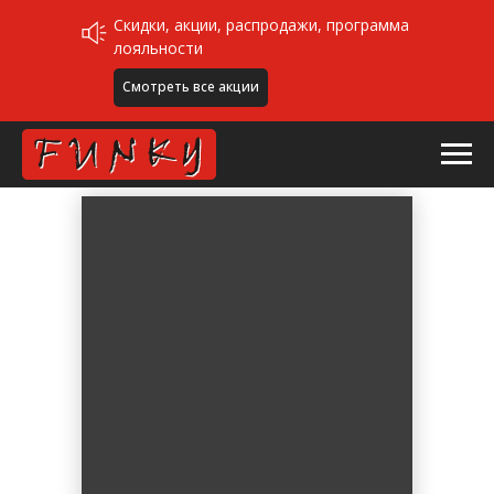
Скидки, акции, распродажи, программа
лояльности
Смотреть все акции