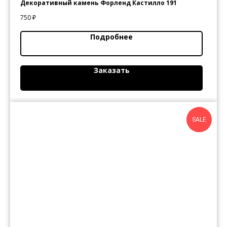
Декоративный камень Форленд Кастилло 191
750
₽
Подробнее
Заказать
SALE