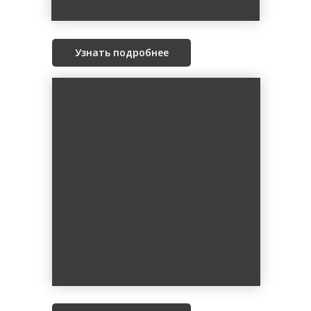
Узнать подробнее