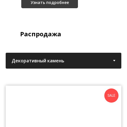
Узнать подробнее
Распродажа
SALE