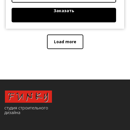
Заказать
Load more