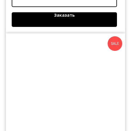
Заказать
SALE