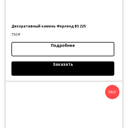
Декоративный камень Форленд BS 225
750
₽
Подробнее
Заказать
SALE