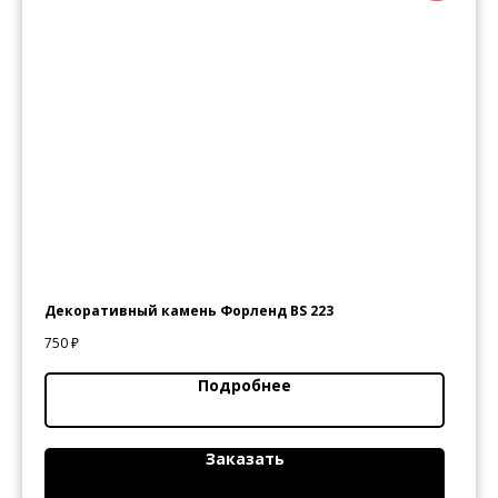
Декоративный камень Форленд BS 223
750
₽
Подробнее
Заказать