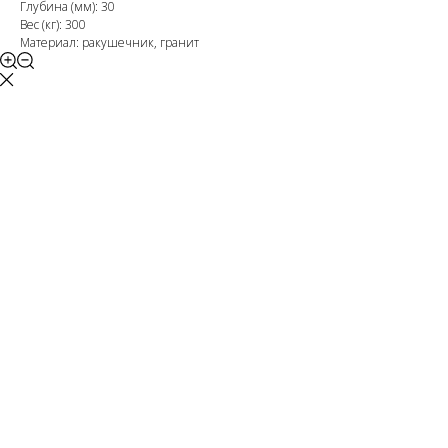
Глубина (мм): 30
Вес (кг): 300
Материал: ракушечник, гранит