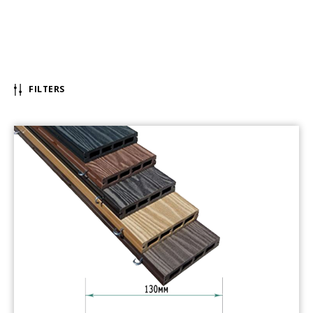
FILTERS