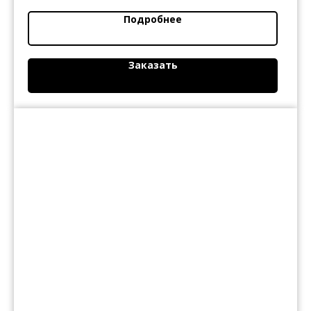
Подробнее
Заказать