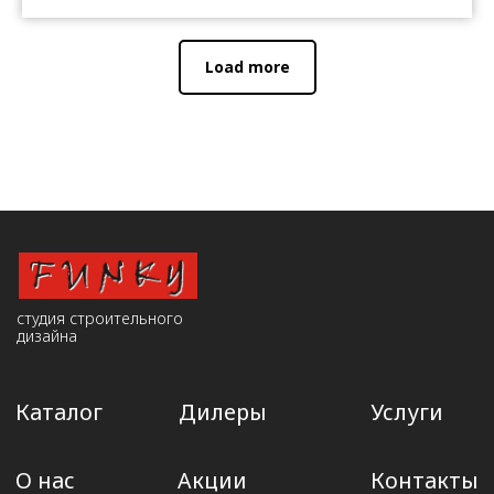
Load more