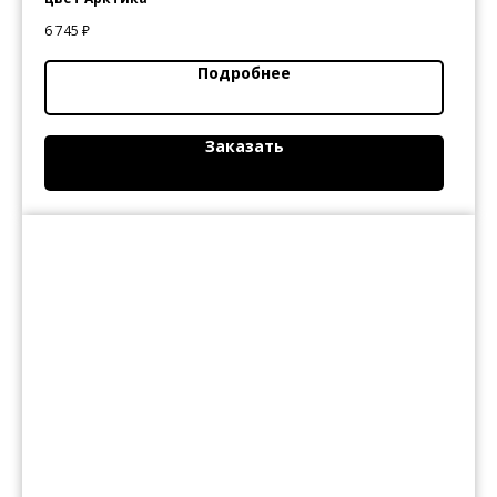
6 745
₽
Подробнее
Заказать